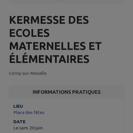
KERMESSE DES
ECOLES
MATERNELLES ET
ÉLÉMENTAIRES
Corny-sur-Moselle
INFORMATIONS PRATIQUES
LIEU
Place des fêtes
DATE
Le sam. 20 juin