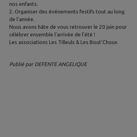
nos enfants.
2. Organiser des événements festifs tout au long
de l'année.
Nous avons hâte de vous retrouver le 20 juin pour
célébrer ensemble l'arrivée de l'été !
Les associations Les Tilleuls & Les Bout’Choux
Publié par DEFENTE ANGELIQUE