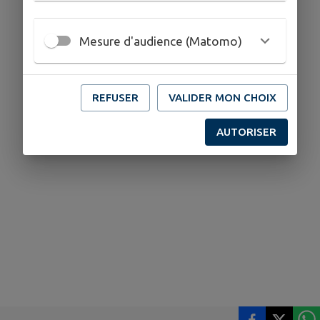
Mesure d'audience (Matomo)
REFUSER
VALIDER MON CHOIX
AUTORISER