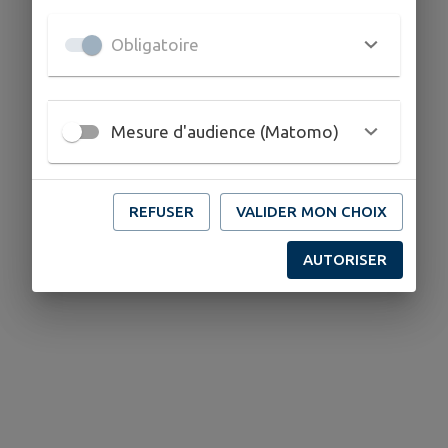
Obligatoire
Mesure d'audience (Matomo)
REFUSER
VALIDER MON CHOIX
AUTORISER