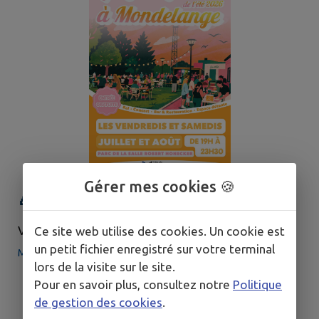
Gérer mes cookies 🍪
🎉 Les Guinguettes de l'été !
VENDREDI 3 JUILLET - DIMANCHE 30 AOÛT
Ce site web utilise des cookies. Un cookie est
un petit fichier enregistré sur votre terminal
Mondelange
lors de la visite sur le site.
Pour en savoir plus, consultez notre
Politique
de gestion des cookies
.