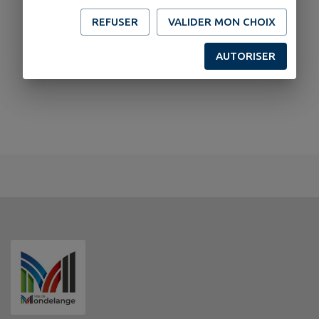
REFUSER
VALIDER MON CHOIX
AUTORISER