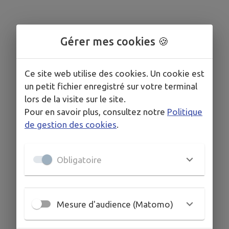
Gérer mes cookies 🍪
Ce site web utilise des cookies. Un cookie est
un petit fichier enregistré sur votre terminal
lors de la visite sur le site.
Pour en savoir plus, consultez notre
Politique
de gestion des cookies
.
Obligatoire
Mesure d'audience (Matomo)