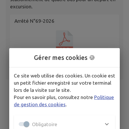
excursion.
Arrêté N°69-2026
Gérer mes cookies 🍪
Ce site web utilise des cookies. Un cookie est
un petit fichier enregistré sur votre terminal
lors de la visite sur le site.
Pour en savoir plus, consultez notre
Politique
de gestion des cookies
.
Obligatoire