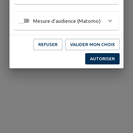
Mesure d'audience (Matomo)
REFUSER
VALIDER MON CHOIX
AUTORISER